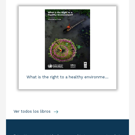
What is the right to a healthy environme...
Ver todos los libros