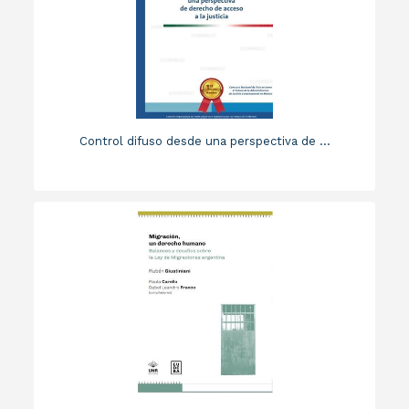
Control difuso desde una perspectiva de ...