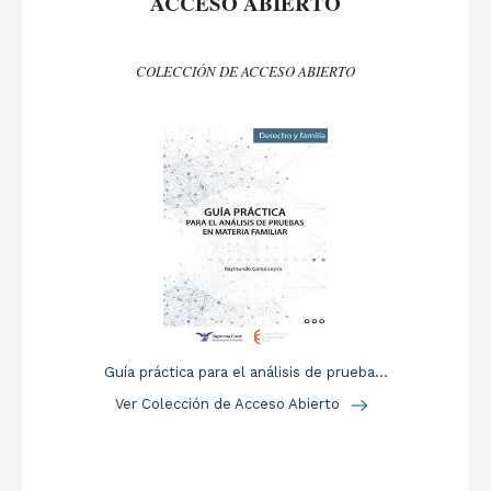
ACCESO ABIERTO
COLECCIÓN DE ACCESO ABIERTO
Guía práctica para el análisis de prueba...
Ver Colección de Acceso Abierto