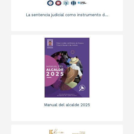
La sentencia judicial como instrumento d...
Manual del alcalde 2025