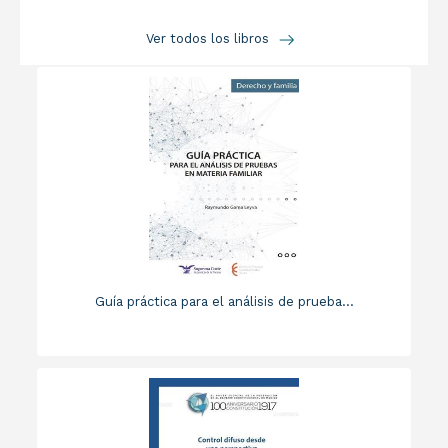
Ver todos los libros
Guía práctica para el análisis de prueba...