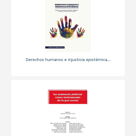
Derechos humanos e injusticia epistémica...