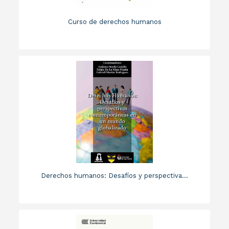
Curso de derechos humanos
Derechos humanos: Desafíos y perspectiva...