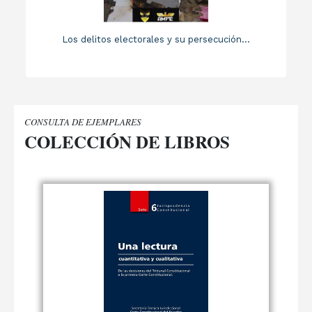
Los delitos electorales y su persecución...
CONSULTA DE EJEMPLARES
COLECCIÓN DE LIBROS