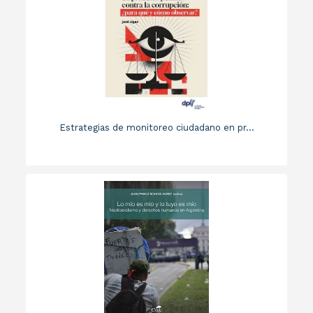
Estrategias de monitoreo ciudadano en pr...