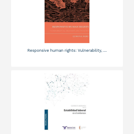
Responsive human rights: Vulnerability, ...