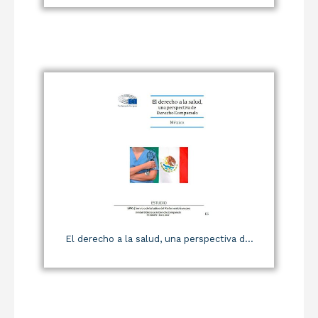
El derecho a la salud, una perspectiva d...