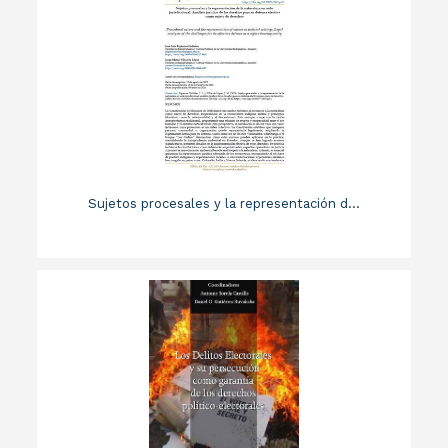
Sujetos procesales y la representación d...