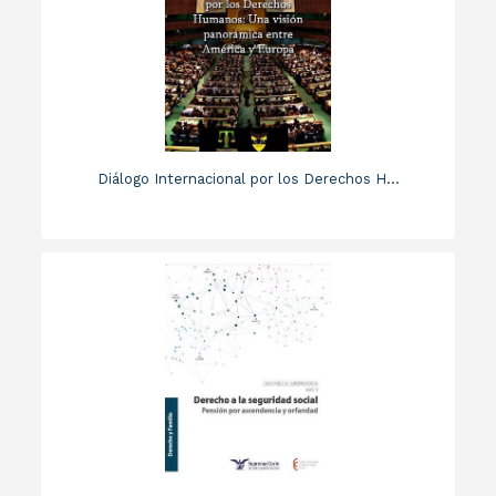
Diálogo Internacional por los Derechos H...