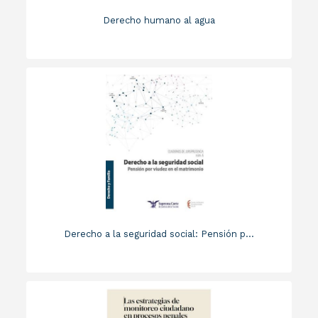
Derecho humano al agua
Derecho a la seguridad social: Pensión p...