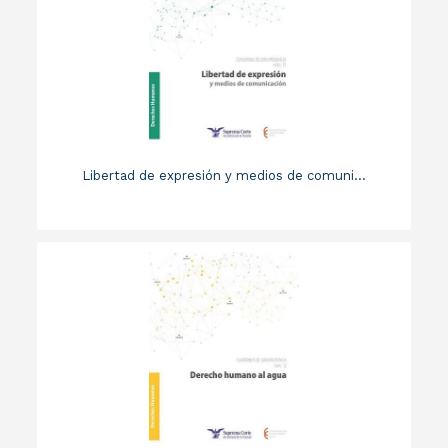
Libertad de expresión y medios de comuni...