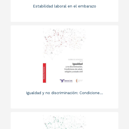
Estabilidad laboral en el embarazo
Igualdad y no discriminación: Condicione...