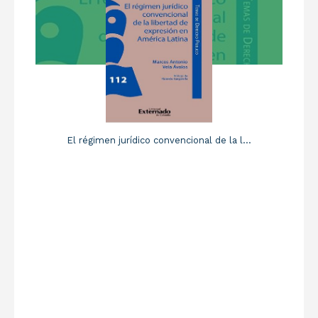
El régimen jurídico convencional de la l...