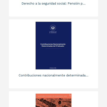
Derecho a la seguridad social: Pensión p...
Contribuciones nacionalmente determinada...