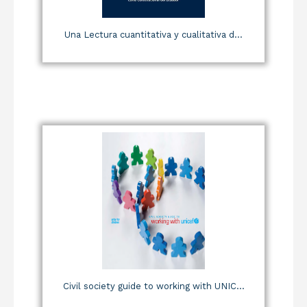
Una Lectura cuantitativa y cualitativa d...
Civil society guide to working with UNIC...