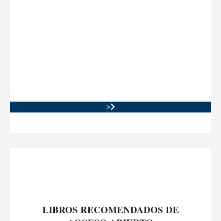
>
LIBROS RECOMENDADOS DE