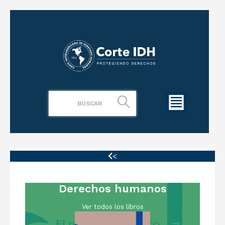
<
Derechos humanos
Ver todos los libros