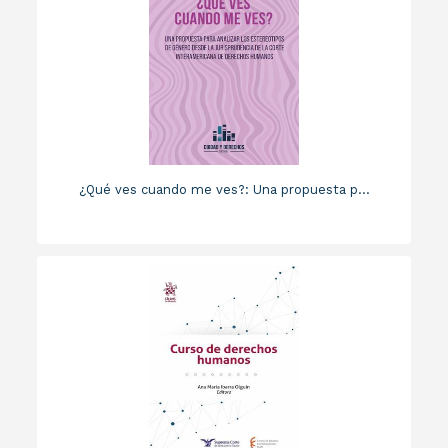
¿Qué ves cuando me ves?: Una propuesta p...