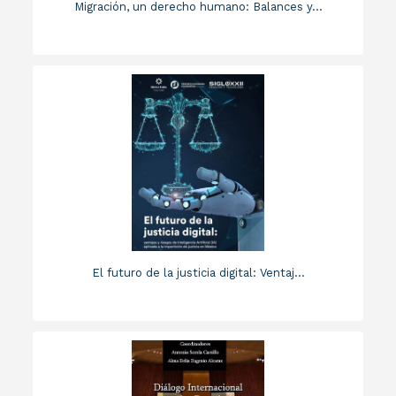
Migración, un derecho humano: Balances y...
El futuro de la justicia digital: Ventaj...