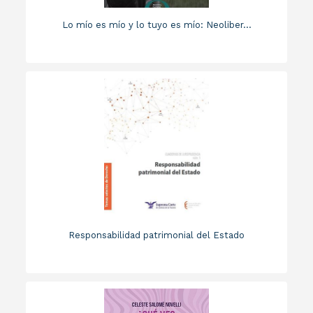
Lo mío es mío y lo tuyo es mío: Neoliber...
Responsabilidad patrimonial del Estado