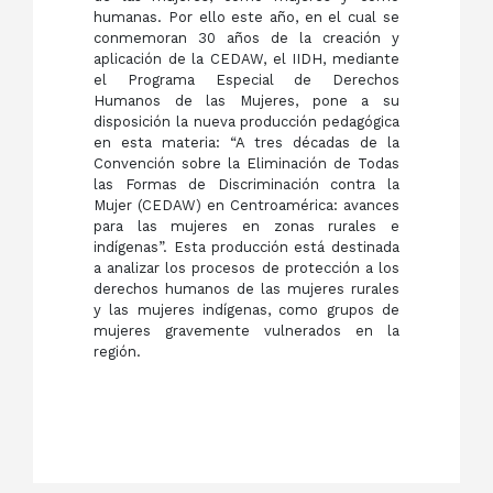
humanas. Por ello este año, en el cual se
conmemoran 30 años de la creación y
aplicación de la CEDAW, el IIDH, mediante
el Programa Especial de Derechos
Humanos de las Mujeres, pone a su
disposición la nueva producción pedagógica
en esta materia: “A tres décadas de la
Convención sobre la Eliminación de Todas
las Formas de Discriminación contra la
Mujer (CEDAW) en Centroamérica: avances
para las mujeres en zonas rurales e
indígenas”. Esta producción está destinada
a analizar los procesos de protección a los
derechos humanos de las mujeres rurales
y las mujeres indígenas, como grupos de
mujeres gravemente vulnerados en la
región.