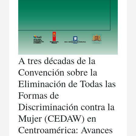
A tres décadas de la
Convención sobre la
Eliminación de Todas las
Formas de
Discriminación contra la
Mujer (CEDAW) en
Centroamérica: Avances