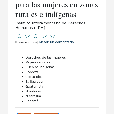
para las mujeres en zonas
rurales e indígenas
Instituto Interamericano de Derechos
Humanos (IIDH)
0 comentario(s) |
Añadir un comentario
Derechos de las mujeres
Mujeres rurales
Pueblos indígenas
Pobreza
Costa Rica
El Salvador
Guatemala
Honduras
Nicaragua
Panamá