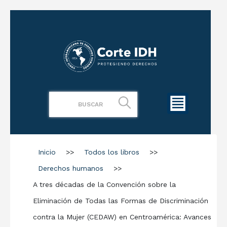
Inicio
>>
Todos los libros
>>
Derechos humanos
>>
A tres décadas de la Convención sobre la
Eliminación de Todas las Formas de Discriminación
contra la Mujer (CEDAW) en Centroamérica: Avances