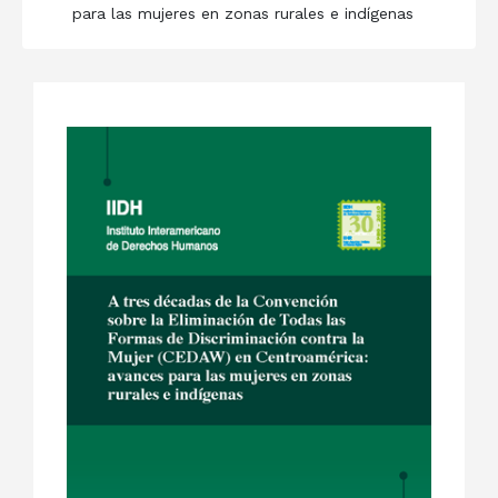
para las mujeres en zonas rurales e indígenas