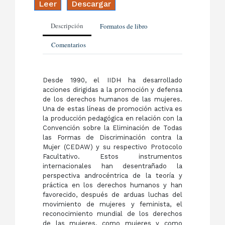
Leer
Descargar
Descripción
Formatos de libro
Comentarios
Desde 1990, el IIDH ha desarrollado
acciones dirigidas a la promoción y defensa
de los derechos humanos de las mujeres.
Una de estas líneas de promoción activa es
la producción pedagógica en relación con la
Convención sobre la Eliminación de Todas
las Formas de Discriminación contra la
Mujer (CEDAW) y su respectivo Protocolo
Facultativo. Estos instrumentos
internacionales han desentrañado la
perspectiva androcéntrica de la teoría y
práctica en los derechos humanos y han
favorecido, después de arduas luchas del
movimiento de mujeres y feminista, el
reconocimiento mundial de los derechos
de las mujeres, como mujeres y como