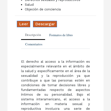
Salud
Objeción de conciencia
Leer
Descargar
Descripción
Formatos de libro
Comentarios
El derecho al acceso a la información es
especialmente relevante en el ámbito de
la salud y específicamente en el área de la
sexualidad y la reproducción ya que
contribuye a que las personas estén en
condiciones de tomar decisiones libres y
fundamentadas respecto de aspectos
íntimos de su personalidad. Bajo el
sistema interamericano, el acceso a la
información en materia sexual y
reproductiva involucra una serie de