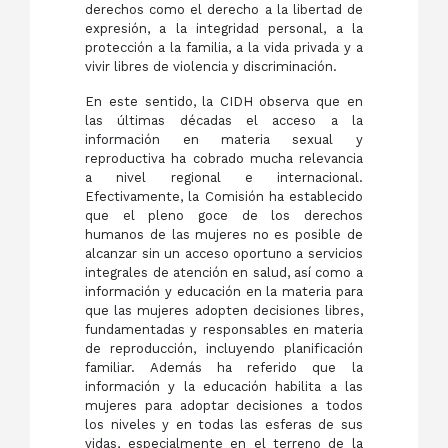
derechos como el derecho a la libertad de
expresión, a la integridad personal, a la
protección a la familia, a la vida privada y a
vivir libres de violencia y discriminación.
En este sentido, la CIDH observa que en
las últimas décadas el acceso a la
información en materia sexual y
reproductiva ha cobrado mucha relevancia
a nivel regional e internacional.
Efectivamente, la Comisión ha establecido
que el pleno goce de los derechos
humanos de las mujeres no es posible de
alcanzar sin un acceso oportuno a servicios
integrales de atención en salud, así como a
información y educación en la materia para
que las mujeres adopten decisiones libres,
fundamentadas y responsables en materia
de reproducción, incluyendo planificación
familiar. Además ha referido que la
información y la educación habilita a las
mujeres para adoptar decisiones a todos
los niveles y en todas las esferas de sus
vidas, especialmente en el terreno de la