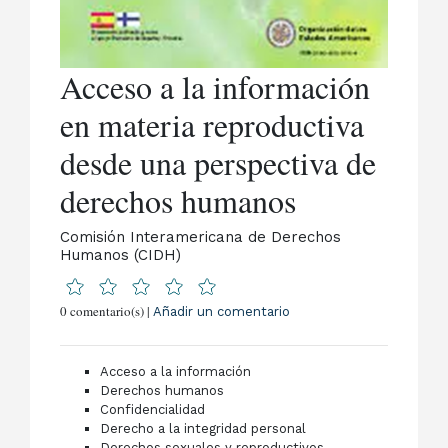
Acceso a la información
en materia reproductiva
desde una perspectiva de
derechos humanos
Comisión Interamericana de Derechos
Humanos (CIDH)
0 comentario(s) |
Añadir un comentario
Acceso a la información
Derechos humanos
Confidencialidad
Derecho a la integridad personal
Derechos sexuales y reproductivos