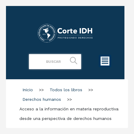
Inicio
>>
Todos los libros
>>
Derechos humanos
>>
Acceso a la información en materia reproductiva
desde una perspectiva de derechos humanos