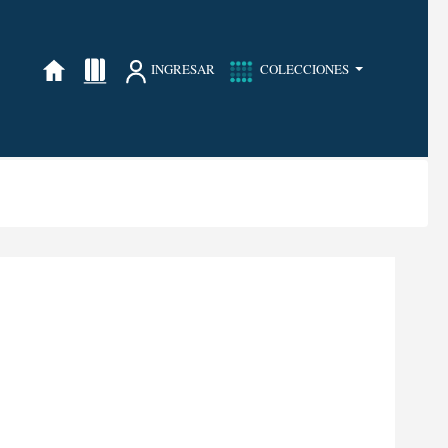
INGRESAR
COLECCIONES