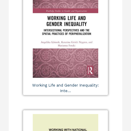
Working Life and Gender Inequality:
Inte...