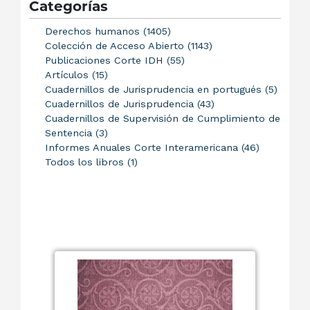
Categorías
Derechos humanos (1405)
Colección de Acceso Abierto (1143)
Publicaciones Corte IDH (55)
Artículos (15)
Cuadernillos de Jurisprudencia en portugués (5)
Cuadernillos de Jurisprudencia (43)
Cuadernillos de Supervisión de Cumplimiento de
Sentencia (3)
Informes Anuales Corte Interamericana (46)
Todos los libros (1)