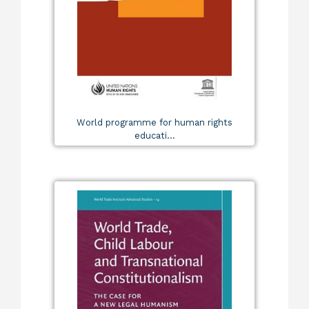
World programme for human rights
educati...