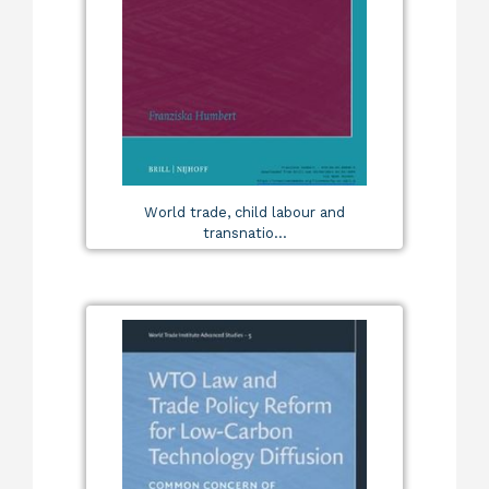
World trade, child labour and
transnatio...