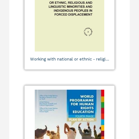
Working with national or ethnic - religi...