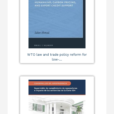
WTO law and trade policy reform for
low-...