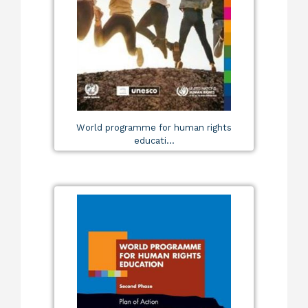
World programme for human rights
educati...