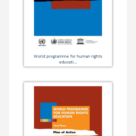
World programme for human rights
educati...