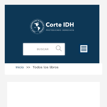
Inicio
>>
Todos los libros