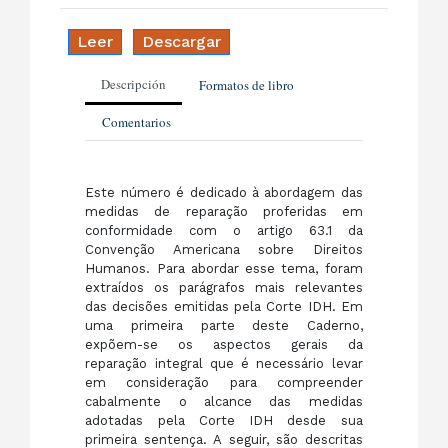
Leer
Descargar
Descripción
Formatos de libro
Comentarios
Este número é dedicado à abordagem das
medidas de reparação proferidas em
conformidade com o artigo 63.1 da
Convenção Americana sobre Direitos
Humanos. Para abordar esse tema, foram
extraídos os parágrafos mais relevantes
das decisões emitidas pela Corte IDH. Em
uma primeira parte deste Caderno,
expõem-se os aspectos gerais da
reparação integral que é necessário levar
em consideração para compreender
cabalmente o alcance das medidas
adotadas pela Corte IDH desde sua
primeira sentença. A seguir, são descritas