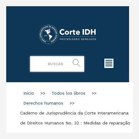
Inicio
>>
Todos los libros
>>
Derechos humanos
>>
Caderno de Jurisprudência da Corte Interamericana
de Direitos Humanos No. 32 : Medidas de reparação