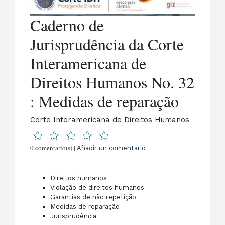
Caderno de
Jurisprudência da Corte
Interamericana de
Direitos Humanos No. 32
: Medidas de reparação
Corte Interamericana de Direitos Humanos
0 comentario(s) |
Añadir un comentario
Direitos humanos
Violação de direitos humanos
Garantias de não repetição
Medidas de reparação
Jurisprudência