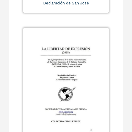
Declaración de San José