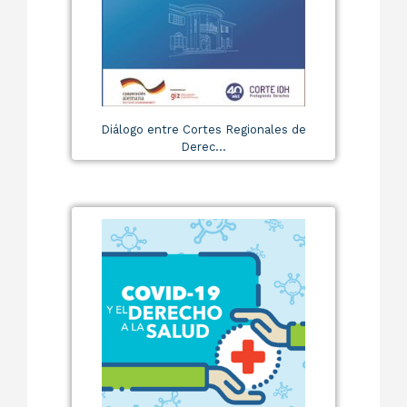
Diálogo entre Cortes Regionales de
Derec...