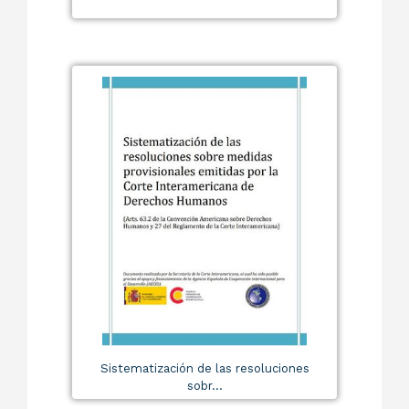
Sistematización de las resoluciones
sobr...