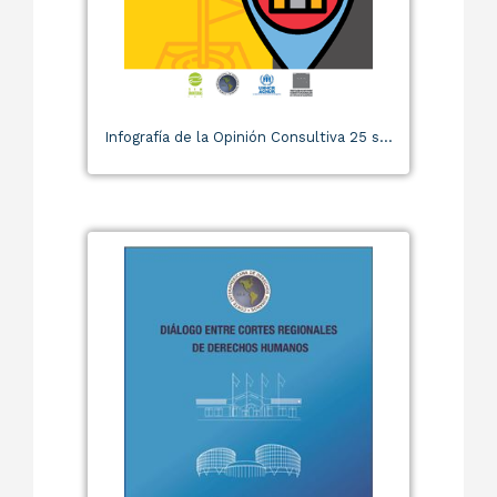
Infografía de la Opinión Consultiva 25 s...