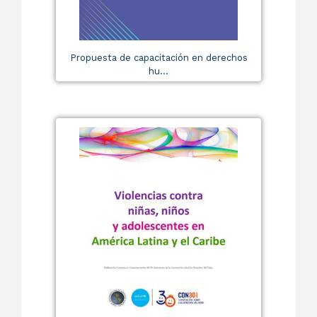
Propuesta de capacitación en derechos
hu...