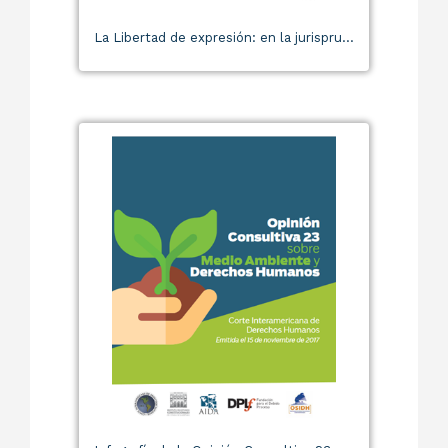
La Libertad de expresión: en la jurispru...