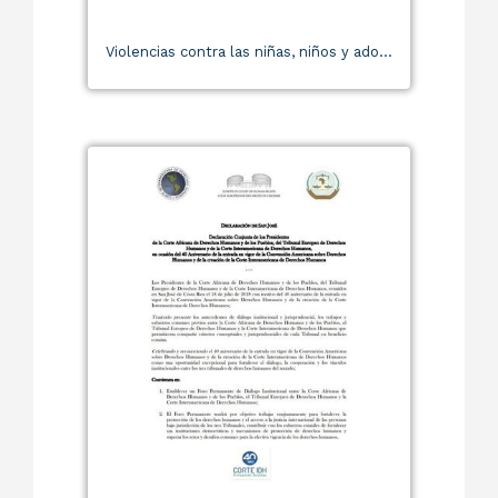
Violencias contra las niñas, niños y ado...