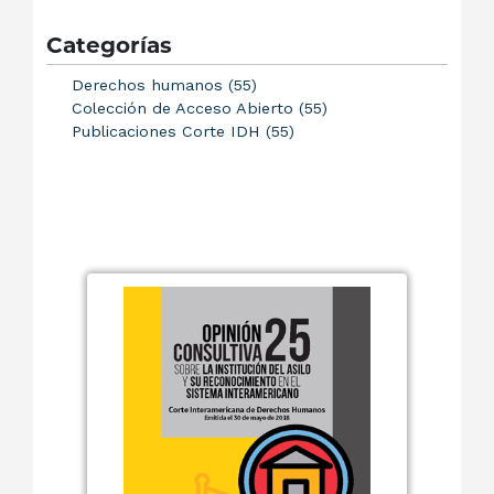
Categorías
Derechos humanos (55)
Colección de Acceso Abierto (55)
Publicaciones Corte IDH (55)