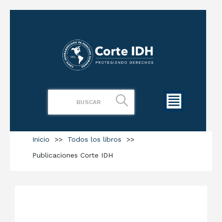
Inicio
>>
Todos los libros
>>
Publicaciones Corte IDH