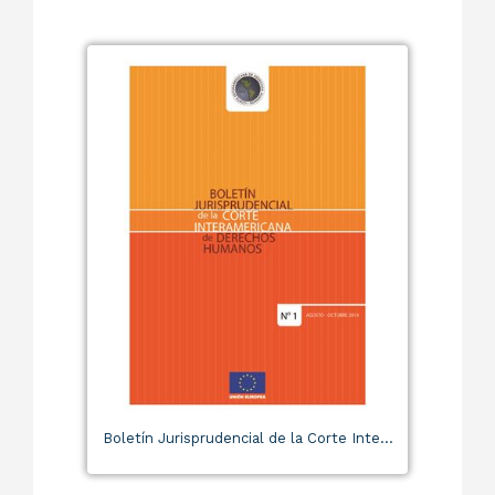
Boletín Jurisprudencial de la Corte Inte...