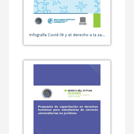
Infografía Covid-19 y el derecho a la sa...