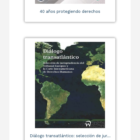
40 años protegiendo derechos
Diálogo transatlántico: selección de jur...