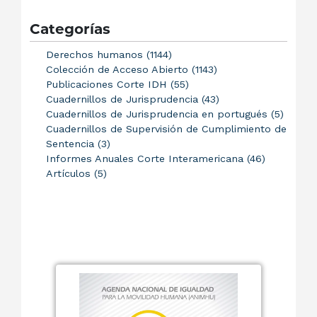
Categorías
Derechos humanos (1144)
Colección de Acceso Abierto (1143)
Publicaciones Corte IDH (55)
Cuadernillos de Jurisprudencia (43)
Cuadernillos de Jurisprudencia en portugués (5)
Cuadernillos de Supervisión de Cumplimiento de
Sentencia (3)
Informes Anuales Corte Interamericana (46)
Artículos (5)