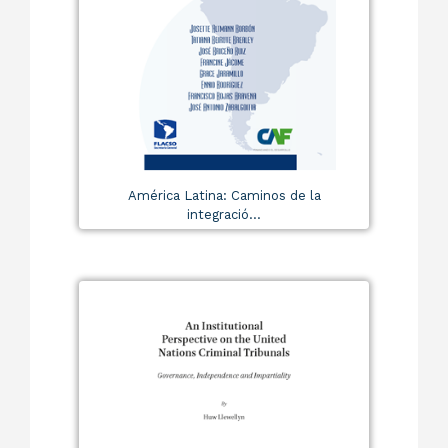
América Latina: Caminos de la
integració...