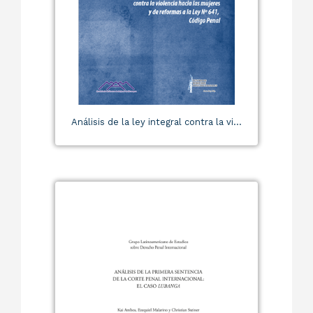
Análisis de la ley integral contra la vi...