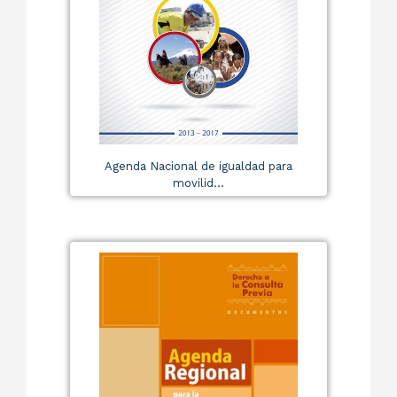
Agenda Nacional de igualdad para
movilid...