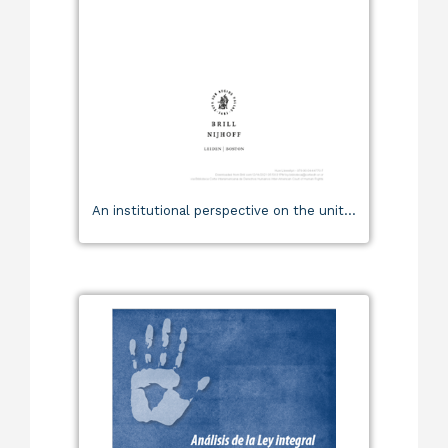
An institutional perspective on the unit...