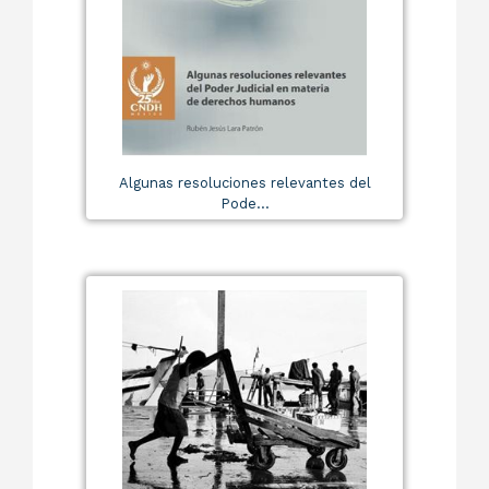
Algunas resoluciones relevantes del
Pode...