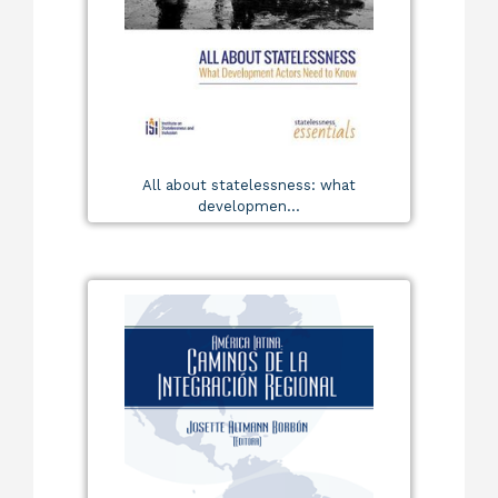
All about statelessness: what
developmen...