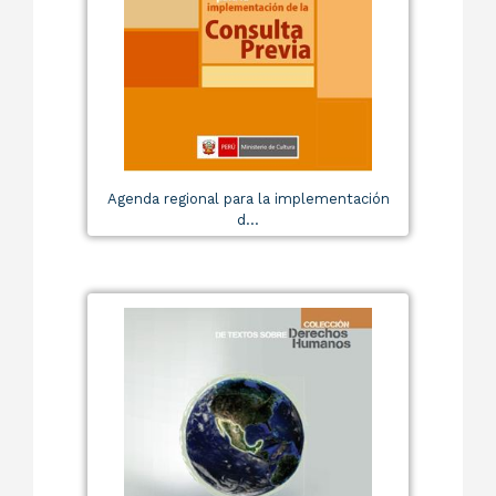
Agenda regional para la implementación
d...