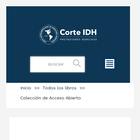
Inicio
>>
Todos los libros
>>
Colección de Acceso Abierto