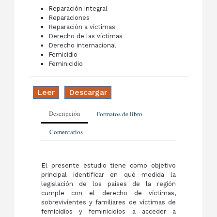
Reparación integral
Reparaciones
Reparación a víctimas
Derecho de las víctimas
Derecho internacional
Femicidio
Feminicidio
Leer
Descargar
Descripción
Formatos de libro
Comentarios
El presente estudio tiene como objetivo
principal identificar en qué medida la
legislación de los países de la región
cumple con el derecho de víctimas,
sobrevivientes y familiares de víctimas de
femicidios y feminicidios a acceder a