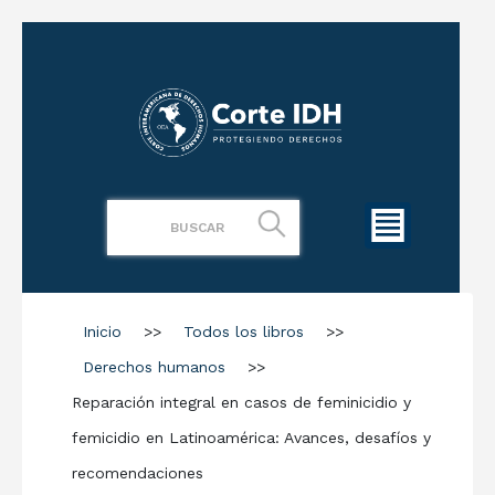
Inicio
>>
Todos los libros
>>
Derechos humanos
>>
Reparación integral en casos de feminicidio y
femicidio en Latinoamérica: Avances, desafíos y
recomendaciones