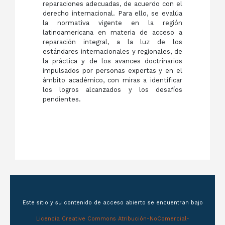
reparaciones adecuadas, de acuerdo con el
derecho internacional. Para ello, se evalúa
la normativa vigente en la región
latinoamericana en materia de acceso a
reparación integral, a la luz de los
estándares internacionales y regionales, de
la práctica y de los avances doctrinarios
impulsados por personas expertas y en el
ámbito académico, con miras a identificar
los logros alcanzados y los desafíos
pendientes.
Este sitio y su contenido de acceso abierto se encuentran bajo
Licencia Creative Commons Atribución-NoComercial-