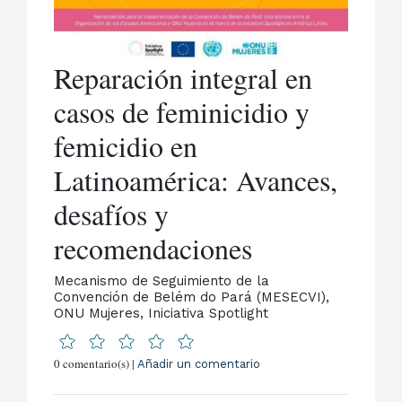
Reparación integral en
casos de feminicidio y
femicidio en
Latinoamérica: Avances,
desafíos y
recomendaciones
Mecanismo de Seguimiento de la
Convención de Belém do Pará (MESECVI),
ONU Mujeres, Iniciativa Spotlight
0 comentario(s) |
Añadir un comentario