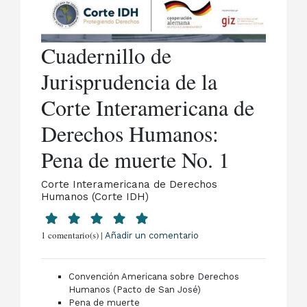
Cuadernillo de
Jurisprudencia de la
Corte Interamericana de
Derechos Humanos:
Pena de muerte No. 1
Corte Interamericana de Derechos
Humanos (Corte IDH)
1 comentario(s) |
Añadir un comentario
Convención Americana sobre Derechos
Humanos (Pacto de San José)
Pena de muerte