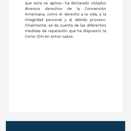
que esta se aplica─ ha declarado violados
diversos derechos de la Convención
Americana, como el derecho a la vida, a la
integridad personal y al debido proceso.
Finalmente, se da cuenta de las diferentes
medidas de reparación que ha dispuesto la
Corte IDH en estos casos.