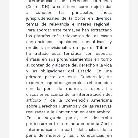
Interamericana de Derechos Humanos
(Corte IDH), la cual tiene como objeto dar
a conocer las principales líneas
jurisprudenciales de la Corte en diversos
temas de relevancia e interés regional.
Para abordar este tema, se han extractado
los párrafos más relevantes de los casos
contenciosos, opiniones consultivas y
medidas provisionales en que el Tribunal
ha tratado esta temática, con especial
énfasis en sus pronunciamientos en torno
al contenido y alcance del derecho a la vida
y las obligaciones del Estado. En una
primera parte de este Cuadernillo, se
exponen aspectos generales relacionados
con la pena de muerte, a saber, las
discusiones acerca de la interpretación del
artículo 4 de la Convención Americana
sobre Derechos Humanos y de las reservas
realizadas a la Convención en este ámbito.
En la segunda parte, se desarrolla
particularmente la manera en que la Corte
Interamericana ─a partir del análisis de la
pena de muerte y las circunstancias en