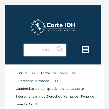
Inicio
>>
Todos los libros
>>
Derechos humanos
>>
Cuadernillo de Jurisprudencia de la Corte
Interamericana de Derechos Humanos: Pena de
muerte No. 1