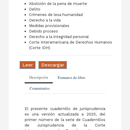
Abolición de la pena de muerte
Delito
Crímenes de lesa humanidad
Derecho a la vida
Medidas provisionales
Debido proceso
Derecho a la integridad personal
Corte Interamericana de Derechos Humanos
(Corte IDH)
Leer
Descargar
Descripción
Formatos de libro
Comentarios
El presente cuadernillo de jurisprudencia
es una versión actualizada a 2025, del
primer número de la serie de Cuadernillos
de Jurisprudencia de la Corte