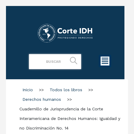
Inicio
>>
Todos los libros
>>
Derechos humanos
>>
Cuadernillo de Jurisprudencia de la Corte
Interamericana de Derechos Humanos: Igualdad y
no Discriminación No. 14