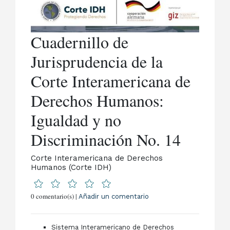
Cuadernillo de
Jurisprudencia de la
Corte Interamericana de
Derechos Humanos:
Igualdad y no
Discriminación No. 14
Corte Interamericana de Derechos
Humanos (Corte IDH)
0 comentario(s) |
Añadir un comentario
Sistema Interamericano de Derechos