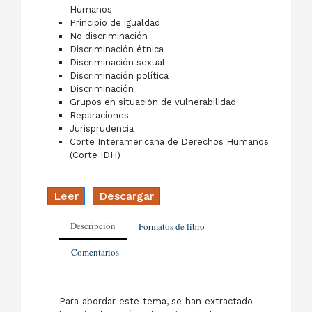
Humanos
Principio de igualdad
No discriminación
Discriminación étnica
Discriminación sexual
Discriminación política
Discriminación
Grupos en situación de vulnerabilidad
Reparaciones
Jurisprudencia
Corte Interamericana de Derechos Humanos
(Corte IDH)
Leer
Descargar
Descripción
Formatos de libro
Comentarios
Para abordar este tema, se han extractado