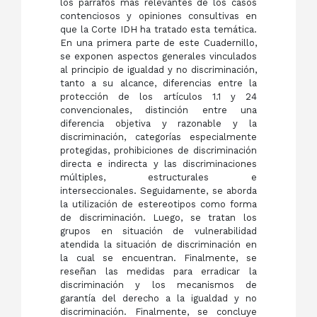
los párrafos más relevantes de los casos
contenciosos y opiniones consultivas en
que la Corte IDH ha tratado esta temática.
En una primera parte de este Cuadernillo,
se exponen aspectos generales vinculados
al principio de igualdad y no discriminación,
tanto a su alcance, diferencias entre la
protección de los artículos 1.1 y 24
convencionales, distinción entre una
diferencia objetiva y razonable y la
discriminación, categorías especialmente
protegidas, prohibiciones de discriminación
directa e indirecta y las discriminaciones
múltiples, estructurales e
interseccionales. Seguidamente, se aborda
la utilización de estereotipos como forma
de discriminación. Luego, se tratan los
grupos en situación de vulnerabilidad
atendida la situación de discriminación en
la cual se encuentran. Finalmente, se
reseñan las medidas para erradicar la
discriminación y los mecanismos de
garantía del derecho a la igualdad y no
discriminación. Finalmente, se concluye