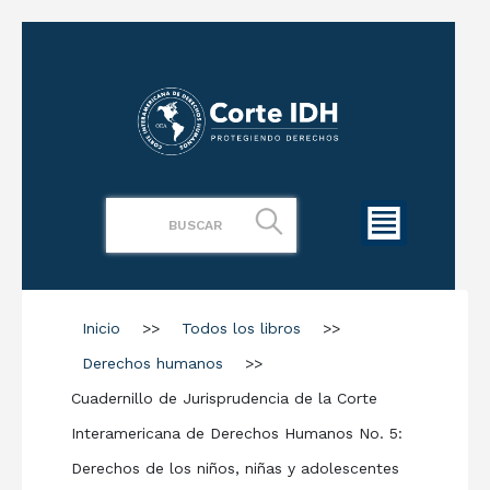
Inicio
>>
Todos los libros
>>
Derechos humanos
>>
Cuadernillo de Jurisprudencia de la Corte
Interamericana de Derechos Humanos No. 5:
Derechos de los niños, niñas y adolescentes