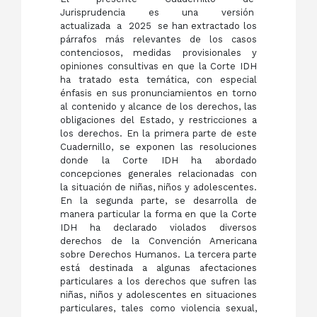
Jurisprudencia es una versión
actualizada a 2025 se han extractado los
párrafos más relevantes de los casos
contenciosos, medidas provisionales y
opiniones consultivas en que la Corte IDH
ha tratado esta temática, con especial
énfasis en sus pronunciamientos en torno
al contenido y alcance de los derechos, las
obligaciones del Estado, y restricciones a
los derechos. En la primera parte de este
Cuadernillo, se exponen las resoluciones
donde la Corte IDH ha abordado
concepciones generales relacionadas con
la situación de niñas, niños y adolescentes.
En la segunda parte, se desarrolla de
manera particular la forma en que la Corte
IDH ha declarado violados diversos
derechos de la Convención Americana
sobre Derechos Humanos. La tercera parte
está destinada a algunas afectaciones
particulares a los derechos que sufren las
niñas, niños y adolescentes en situaciones
particulares, tales como violencia sexual,