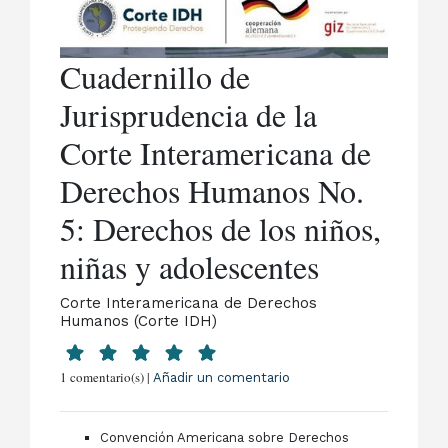
Cuadernillo de
Jurisprudencia de la
Corte Interamericana de
Derechos Humanos No.
5: Derechos de los niños,
niñas y adolescentes
Corte Interamericana de Derechos
Humanos (Corte IDH)
1 comentario(s) |
Añadir un comentario
Convención Americana sobre Derechos