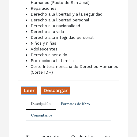
Humanos (Pacto de San José)
Reparaciones
Derecho a la libertad y a la seguridad
Derecho a la libertad personal
Derecho a la nacionalidad
Derecho a la vida
Derecho a la integridad personal
Niños y niñas
Adolescentes
Derecho a ser oído
Protección a la familia
Corte Interamericana de Derechos Humanos
(Corte IDH)
Leer
Descargar
Descripción
Formatos de libro
Comentarios
El presente Cuadernillo de