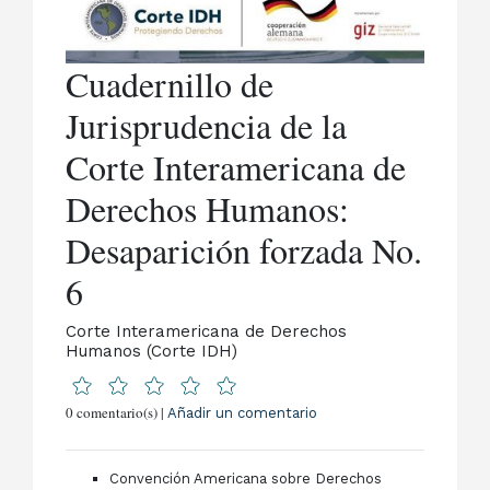
Cuadernillo de
Jurisprudencia de la
Corte Interamericana de
Derechos Humanos:
Desaparición forzada No.
6
Corte Interamericana de Derechos
Humanos (Corte IDH)
0 comentario(s) |
Añadir un comentario
Convención Americana sobre Derechos