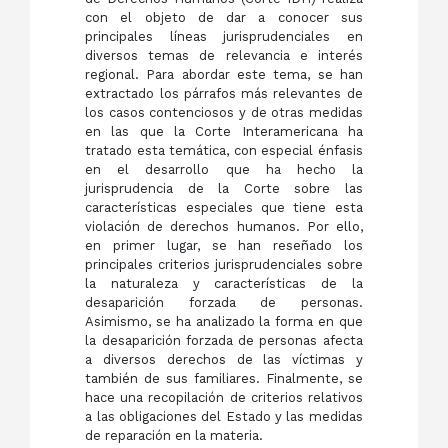
con el objeto de dar a conocer sus
principales líneas jurisprudenciales en
diversos temas de relevancia e interés
regional. Para abordar este tema, se han
extractado los párrafos más relevantes de
los casos contenciosos y de otras medidas
en las que la Corte Interamericana ha
tratado esta temática, con especial énfasis
en el desarrollo que ha hecho la
jurisprudencia de la Corte sobre las
características especiales que tiene esta
violación de derechos humanos. Por ello,
en primer lugar, se han reseñado los
principales criterios jurisprudenciales sobre
la naturaleza y características de la
desaparición forzada de personas.
Asimismo, se ha analizado la forma en que
la desaparición forzada de personas afecta
a diversos derechos de las víctimas y
también de sus familiares. Finalmente, se
hace una recopilación de criterios relativos
a las obligaciones del Estado y las medidas
de reparación en la materia.