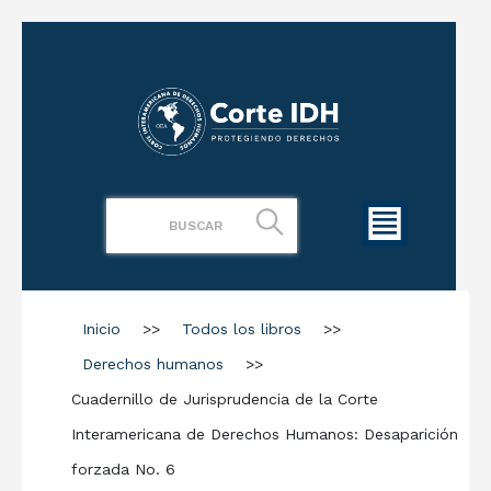
Inicio
>>
Todos los libros
>>
Derechos humanos
>>
Cuadernillo de Jurisprudencia de la Corte
Interamericana de Derechos Humanos: Desaparición
forzada No. 6