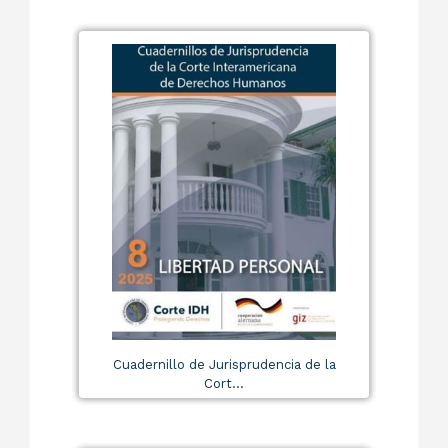
Cuadernillo de Jurisprudencia de la
Cort...