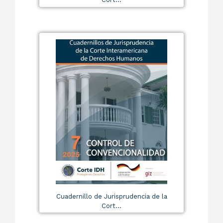
Cuadernillo de Jurisprudencia de la
Cort...