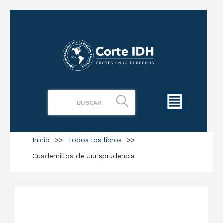
Inicio
>>
Todos los libros
>>
Cuadernillos de Jurisprudencia