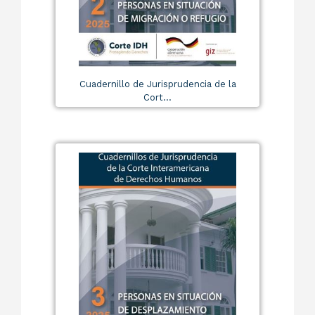
Cuadernillo de Jurisprudencia de la
Cort...