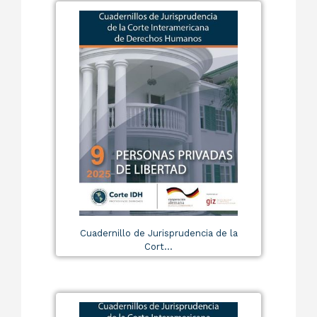
Cuadernillo de Jurisprudencia de la
Cort...