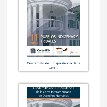
Cuadernillo de Jurisprudencia de la
Cort...