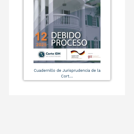
Cuadernillo de Jurisprudencia de la
Cort...