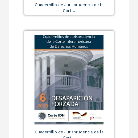
Cuadernillo de Jurisprudencia de la
Cort...
Cuadernillo de Jurisprudencia de la
Cort...