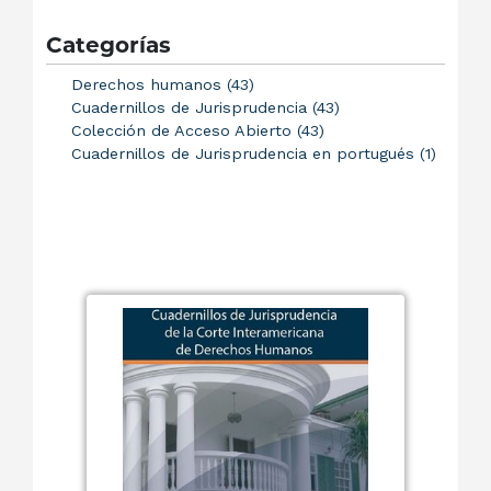
Categorías
Derechos humanos (43)
Cuadernillos de Jurisprudencia (43)
Colección de Acceso Abierto (43)
Cuadernillos de Jurisprudencia en portugués (1)