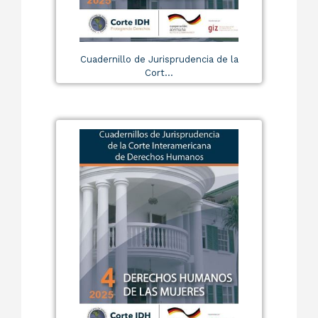
Cuadernillo de Jurisprudencia de la
Cort...