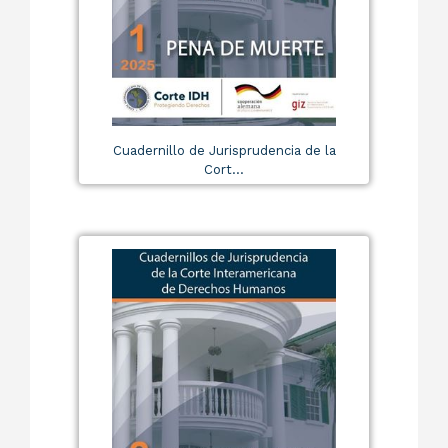
Cuadernillo de Jurisprudencia de la
Cort...