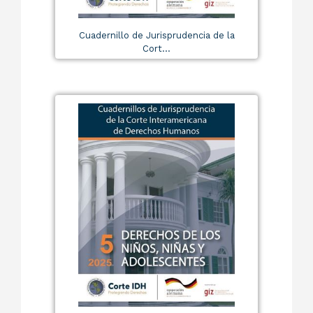
Cuadernillo de Jurisprudencia de la
Cort...