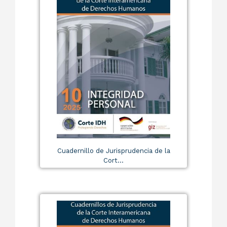
Cuadernillo de Jurisprudencia de la
Cort...