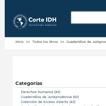
Inicio
>>
Todos los libros
>>
Cuadernillos de Jurispru
Categorías
Derechos humanos (43)
Cuadernillos de Jurisprudencia (43)
Colección de Acceso Abierto (43)