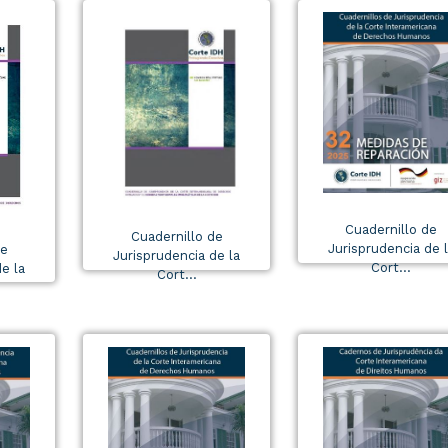
Cuadernillo de
Cuadernillo de
Jurisprudencia de 
de
Jurisprudencia de la
Cort...
e la
Cort...