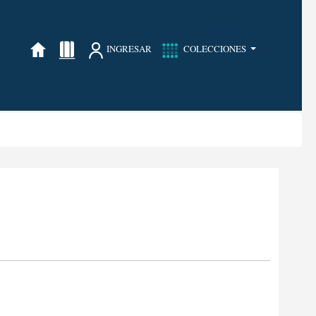
INGRESAR
COLECCIONES