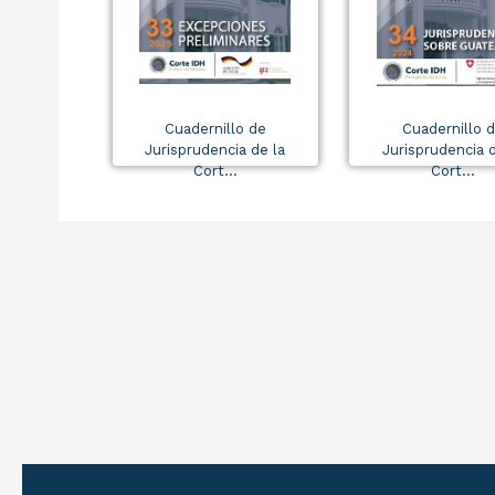
Cuadernillo de
Cuadernillo 
Jurisprudencia de la
Jurisprudencia d
Cort...
Cort...