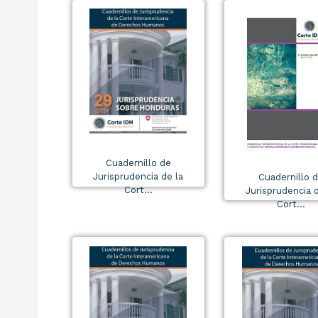
Cuadernillo de
Jurisprudencia de la
Cuadernillo 
Cort...
Jurisprudencia d
Cort...