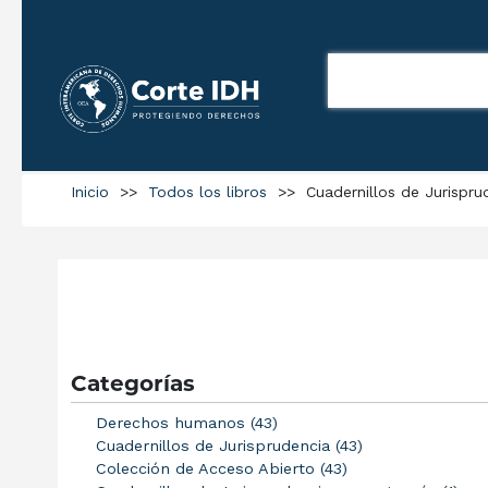
Inicio
>>
Todos los libros
>>
Cuadernillos de Jurispru
Categorías
Derechos humanos (43)
Cuadernillos de Jurisprudencia (43)
Colección de Acceso Abierto (43)