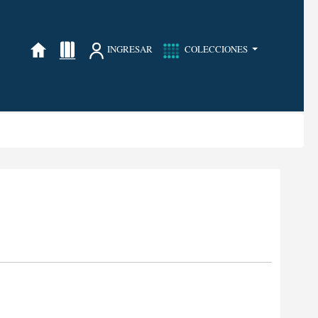
INGRESAR
COLECCIONES