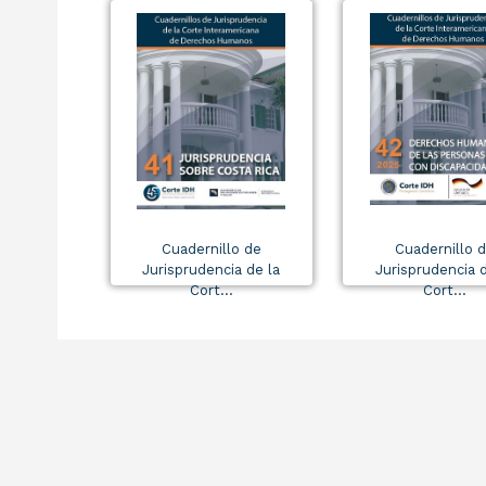
Cuadernillo de
Cuadernillo 
Jurisprudencia de la
Jurisprudencia d
Cort...
Cort...