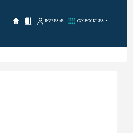
INGRESAR
COLECCIONES