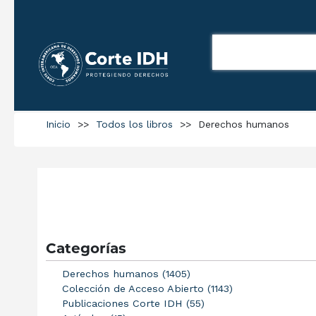
Inicio
>>
Todos los libros
>>
Derechos humanos
Categorías
Derechos humanos (1405)
Colección de Acceso Abierto (1143)
Publicaciones Corte IDH (55)