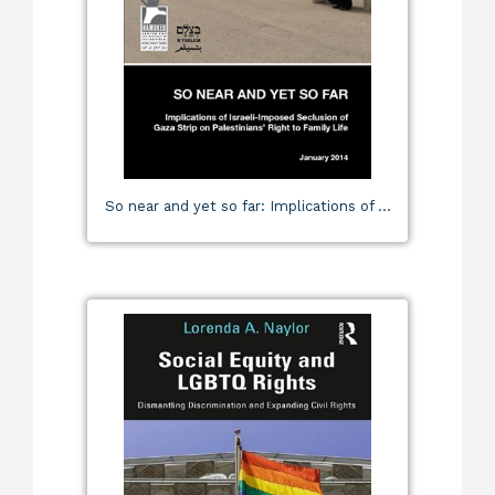
So near and yet so far: Implications of ...