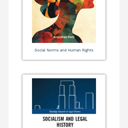
Social Norms and Human Rights