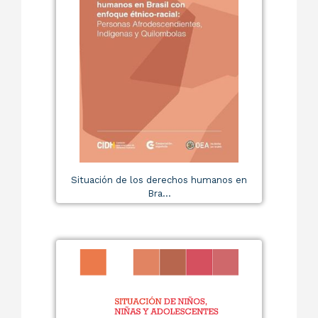
Situación de los derechos humanos en
Bra...