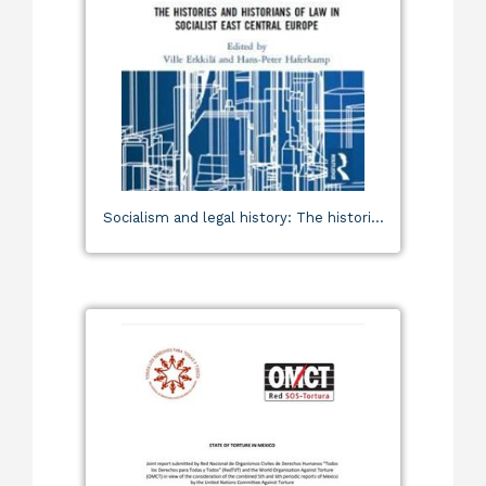
Socialism and legal history: The histori...