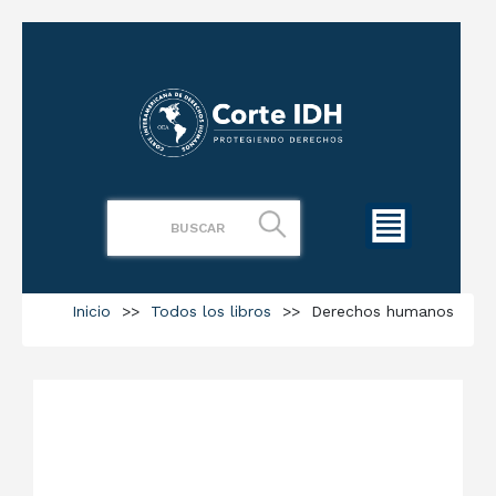
Inicio
>>
Todos los libros
>>
Derechos humanos