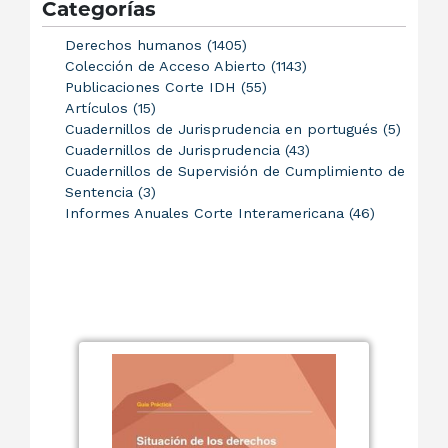
Categorías
Derechos humanos (1405)
Colección de Acceso Abierto (1143)
Publicaciones Corte IDH (55)
Artículos (15)
Cuadernillos de Jurisprudencia en portugués (5)
Cuadernillos de Jurisprudencia (43)
Cuadernillos de Supervisión de Cumplimiento de
Sentencia (3)
Informes Anuales Corte Interamericana (46)