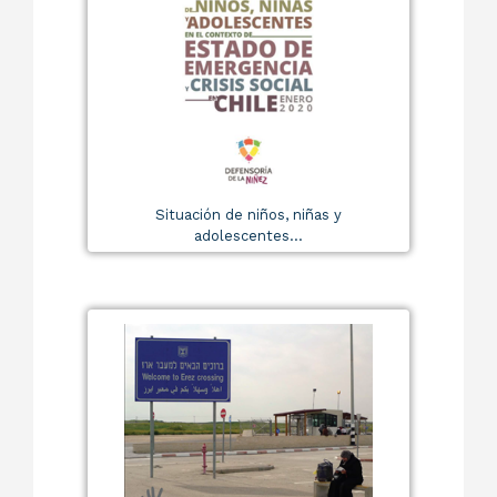
Situación de niños, niñas y
adolescentes...