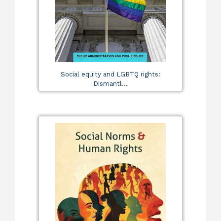
Social equity and LGBTQ rights:
Dismantl...