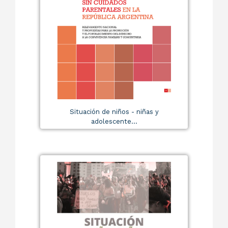
Situación de niños - niñas y
adolescente...