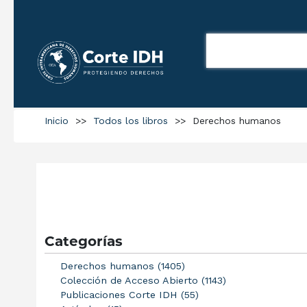
Inicio
>>
Todos los libros
>>
Derechos humanos
Categorías
Derechos humanos (1405)
Colección de Acceso Abierto (1143)
Publicaciones Corte IDH (55)