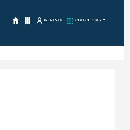
INGRESAR
COLECCIONES