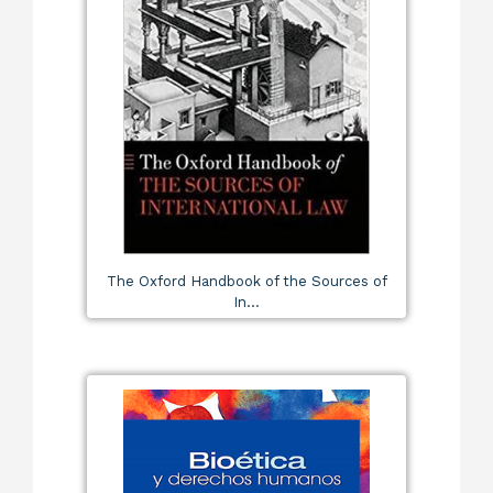
The Oxford Handbook of the Sources of
In...