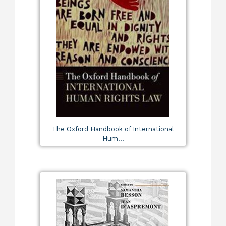
The Oxford Handbook of International
Hum...