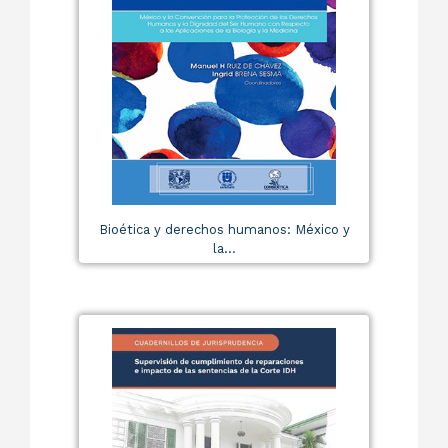
Bioética y derechos humanos: México y
la...