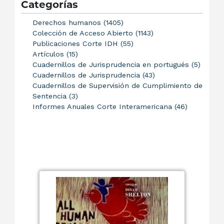
Categorías
Derechos humanos (1405)
Colección de Acceso Abierto (1143)
Publicaciones Corte IDH (55)
Artículos (15)
Cuadernillos de Jurisprudencia en portugués (5)
Cuadernillos de Jurisprudencia (43)
Cuadernillos de Supervisión de Cumplimiento de
Sentencia (3)
Informes Anuales Corte Interamericana (46)