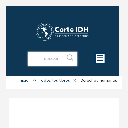
Inicio
>>
Todos los libros
>>
Derechos humanos