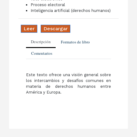
Proceso electoral
Inteligencia artificial (derechos humanos)
Leer
Descargar
Descripción
Formatos de libro
Comentarios
Este texto ofrece una visión general sobre
los intercambios y desafíos comunes en
materia de derechos humanos entre
América y Europa.