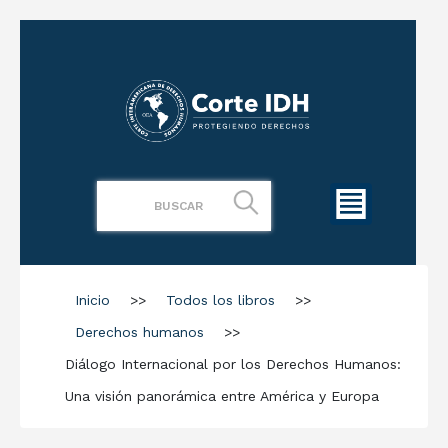
Inicio
>>
Todos los libros
>>
Derechos humanos
>>
Diálogo Internacional por los Derechos Humanos:
Una visión panorámica entre América y Europa