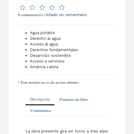
0 comentario(s) |
Añadir un comentario
Agua potable
Derecho al agua
Acceso al agua
Derechos fundamentales
Desarrollo sostenible
Acceso a servicios
América Latina
* Este recurso no es de acceso abierto
Descripción
Formatos de libro
Comentarios
La obra presente gira en torno a tres ejes: