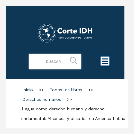
Inicio
>>
Todos los libros
>>
Derechos humanos
>>
El agua como derecho humano y derecho
fundamental: Alcances y desafíos en América Latina