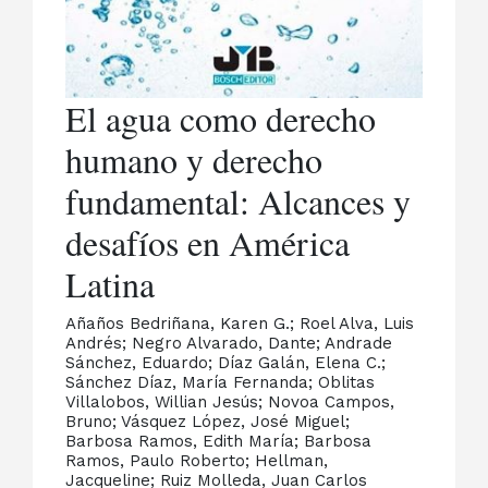
El agua como derecho
humano y derecho
fundamental: Alcances y
desafíos en América
Latina
Añaños Bedriñana, Karen G.; Roel Alva, Luis
Andrés; Negro Alvarado, Dante; Andrade
Sánchez, Eduardo; Díaz Galán, Elena C.;
Sánchez Díaz, María Fernanda; Oblitas
Villalobos, Willian Jesús; Novoa Campos,
Bruno; Vásquez López, José Miguel;
Barbosa Ramos, Edith María; Barbosa
Ramos, Paulo Roberto; Hellman,
Jacqueline; Ruiz Molleda, Juan Carlos