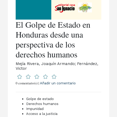
El Golpe de Estado en
Honduras desde una
perspectiva de los
derechos humanos
Mejía Rivera, Joaquín Armando; Fernández,
Victor
0 comentario(s) |
Añadir un comentario
Golpe de estado
Derechos humanos
Impunidad
Acceso a la justicia