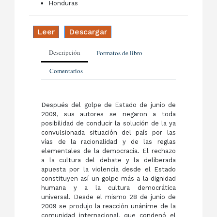
Honduras
Leer
Descargar
Descripción
Formatos de libro
Comentarios
Después del golpe de Estado de junio de
2009, sus autores se negaron a toda
posibilidad de conducir la solución de la ya
convulsionada situación del país por las
vías de la racionalidad y de las reglas
elementales de la democracia. El rechazo
a la cultura del debate y la deliberada
apuesta por la violencia desde el Estado
constituyen así un golpe más a la dignidad
humana y a la cultura democrática
universal. Desde el mismo 28 de junio de
2009 se produjo la reacción unánime de la
comunidad internacional, que condenó el