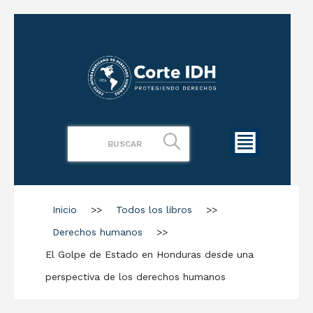
Inicio
>>
Todos los libros
>>
Derechos humanos
>>
El Golpe de Estado en Honduras desde una
perspectiva de los derechos humanos