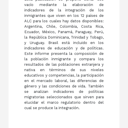
vacío mediante la elaboración de
indicadores de la integración de los
inmigrantes que viven en los 12 países de
ALC para los cuales hay datos disponibles:
Argentina, Chile, Colombia, Costa Rica,
Ecuador, México, Panamá, Paraguay, Perú,
la República Dominicana, Trinidad y Tobago,
y Uruguay. Brasil está incluido en los
indicadores de educación y de políticas.
Este informe presenta la composición de
la población inmigrante y compara los
resultados de las poblaciones extranjera y
nativa en términos de sus niveles
educativos y competencias, la participación
en el mercado laboral, las diferencias de
género y las condiciones de vida. También
se analizan indicadores de políticas
migratorias seleccionados que sirven para
elucidar el marco regulatorio dentro del
cual se produce la integración.