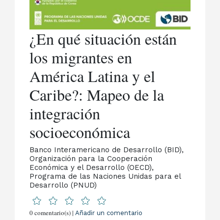
¿En qué situación están
los migrantes en
América Latina y el
Caribe?: Mapeo de la
integración
socioeconómica
Banco Interamericano de Desarrollo (BID),
Organización para la Cooperación
Económica y el Desarrollo (OECD),
Programa de las Naciones Unidas para el
Desarrollo (PNUD)
0 comentario(s) |
Añadir un comentario