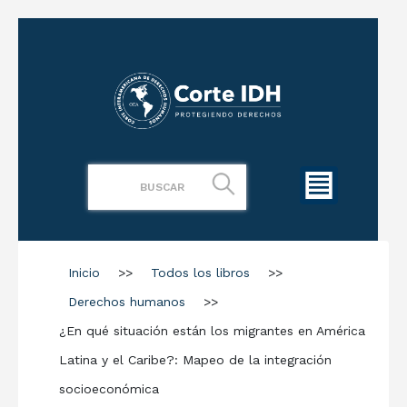
Inicio
>>
Todos los libros
>>
Derechos humanos
>>
¿En qué situación están los migrantes en América
Latina y el Caribe?: Mapeo de la integración
socioeconómica