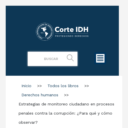
Inicio
>>
Todos los libros
>>
Derechos humanos
>>
Estrategias de monitoreo ciudadano en procesos
penales contra la corrupción: ¿Para qué y cómo
observar?