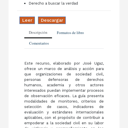
Derecho a buscar la verdad
Leer
Descargar
Descripción
Formatos de libro
Comentarios
Este recurso, elaborado por José Ugaz,
ofrece un marco de análisis y acción para
que organizaciones de sociedad civil,
personas defensoras de derechos
humanos, academia y otros actores
interesados puedan implementar procesos
de observación eficaces. La guía presenta
modalidades de monitoreo, criterios de
selección de casos, indicadores de
evaluación y estándares internacionales
aplicables, con el propósito de contribuir a
empoderar a la sociedad civil en su labor