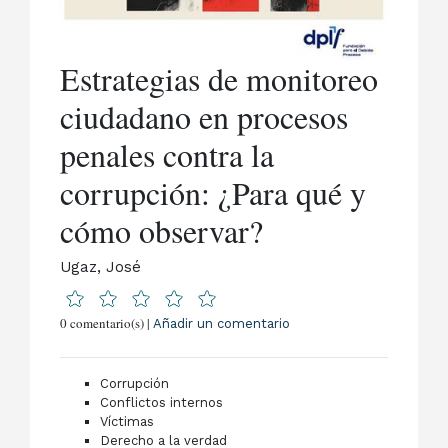
Estrategias de monitoreo
ciudadano en procesos
penales contra la
corrupción: ¿Para qué y
cómo observar?
Ugaz, José
0 comentario(s) |
Añadir un comentario
Corrupción
Conflictos internos
Víctimas
Derecho a la verdad