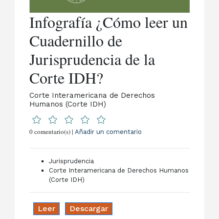
Infografía ¿Cómo leer un
Cuadernillo de
Jurisprudencia de la
Corte IDH?
Corte Interamericana de Derechos
Humanos (Corte IDH)
0 comentario(s) |
Añadir un comentario
Jurisprudencia
Corte Interamericana de Derechos Humanos
(Corte IDH)
Leer
Descargar