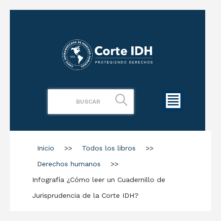
Inicio
>>
Todos los libros
>>
Derechos humanos
>>
Infografía ¿Cómo leer un Cuadernillo de
Jurisprudencia de la Corte IDH?