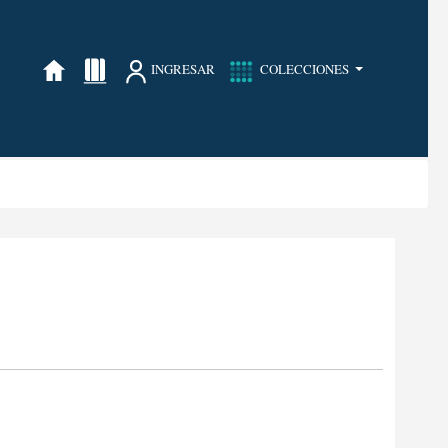
INGRESAR
COLECCIONES