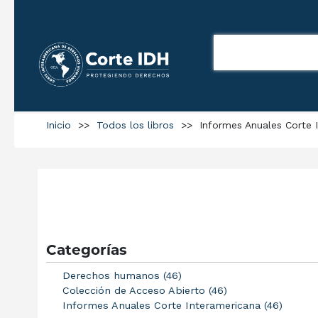
Inicio
>>
Todos los libros
>>
Informes Anuales Corte 
Categorías
Derechos humanos (46)
Colección de Acceso Abierto (46)
Informes Anuales Corte Interamericana (46)