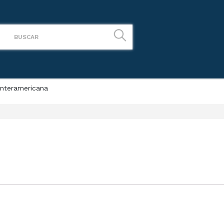
Interamericana