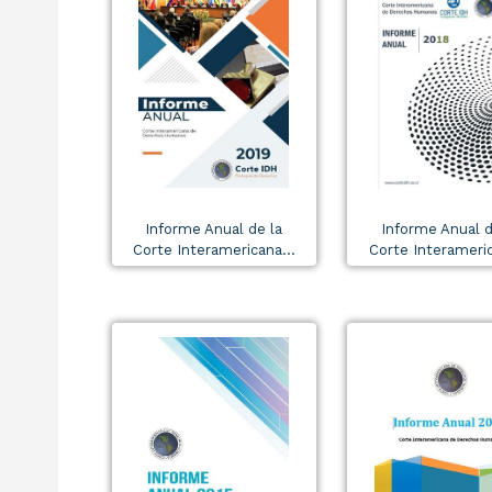
Informe Anual de la
Informe Anual d
Corte Interamericana...
Corte Interameric