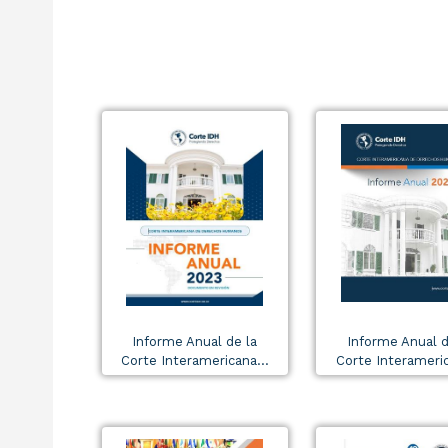
Informe Anual de la
Informe Anual d
Corte Interamericana...
Corte Interameric