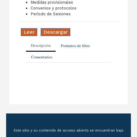
Medidas provisionales
Convenios y protocolos
Período de Sesiones
Leer
Descargar
Descripción
Formatos de libro
Comentarios
Este sitio y su contenido de acceso abierto se encuentran bajo