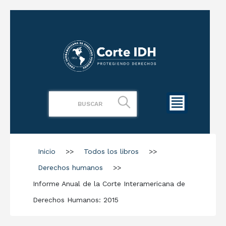
Inicio
>>
Todos los libros
>>
Derechos humanos
>>
Informe Anual de la Corte Interamericana de
Derechos Humanos: 2015