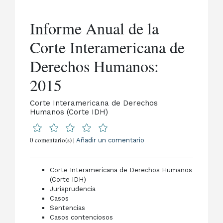
Informe Anual de la
Corte Interamericana de
Derechos Humanos:
2015
Corte Interamericana de Derechos
Humanos (Corte IDH)
0 comentario(s) |
Añadir un comentario
Corte Interamericana de Derechos Humanos
(Corte IDH)
Jurisprudencia
Casos
Sentencias
Casos contenciosos