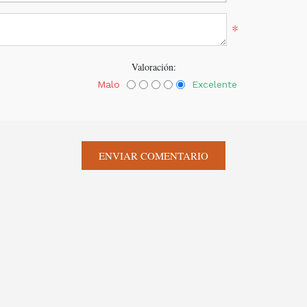
*
Valoración:
Malo
Excelente