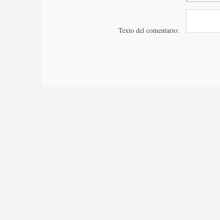
Texto del comentario: