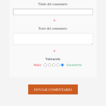
Título del comentario:
*
Texto del comentario:
*
Valoración:
Malo
Excelente