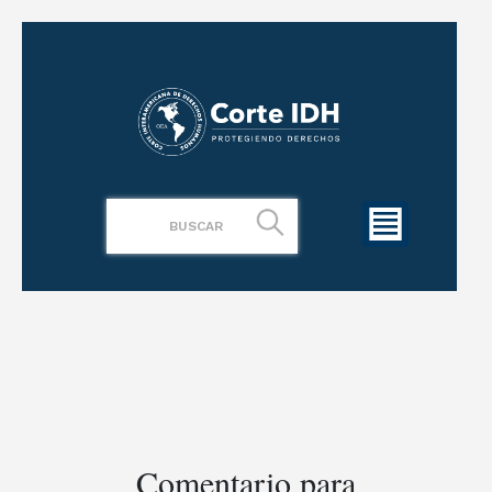
Comentario para