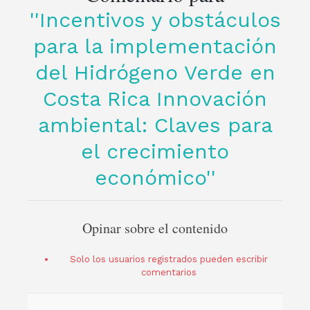
Incentivos y obstáculos
para la implementación
del Hidrógeno Verde en
Costa Rica Innovación
ambiental: Claves para
el crecimiento
económico
Opinar sobre el contenido
Solo los usuarios registrados pueden escribir
comentarios