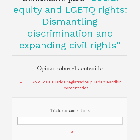
equity and LGBTQ rights:
Dismantling
discrimination and
expanding civil rights
Opinar sobre el contenido
Solo los usuarios registrados pueden escribir
comentarios
Título del comentario:
*