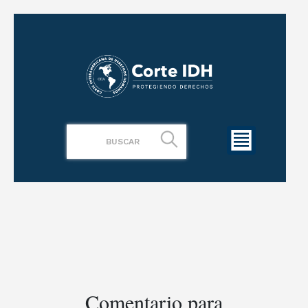
Comentario para