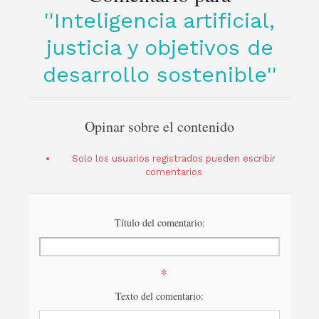
Inteligencia artificial,
justicia y objetivos de
desarrollo sostenible
Opinar sobre el contenido
Solo los usuarios registrados pueden escribir
comentarios
Título del comentario:
*
Texto del comentario: