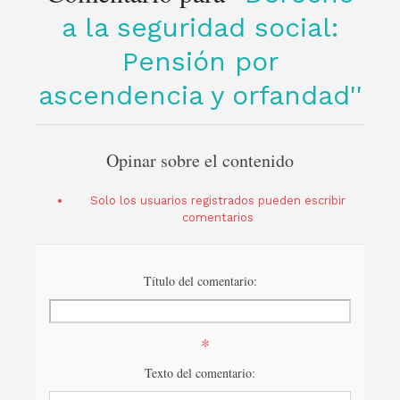
a la seguridad social:
Pensión por
ascendencia y orfandad
Opinar sobre el contenido
Solo los usuarios registrados pueden escribir
comentarios
Título del comentario:
*
Texto del comentario: