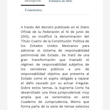
Descripción
Formatos de libro
Comentarios
A través del decreto publicado en el Diario
Oficial de la Federación el 14 de junio de
2002, se modificó la denominación del
Título Cuarto de la Constitución Política de
los Estados Unidos Mexicanos para
adicionar el sistema de responsabilidad
patrimonial del Estado. Se trató de una
gran transformación que trasladó el
régimen de responsabilidad subjetiva de
los servidores públicos a uno de
responsabilidad objetiva que presenta al
Estado como el sujeto obligado a reparar
el daño causado por su actuar irregular.
Sobre estos temas, la Suprema Corte ha
desarrollado una línea jurisprudencial muy
amplia que se sistematiza en este
Cuaderno de Jurisprudencia. Mismo que
forma parte de la serie de temas selectos