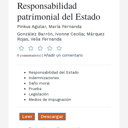
Responsabilidad
patrimonial del Estado
Pinkus Aguilar, María Fernanda
González Barrón, Ivonne Cecilia; Márquez
Rojas, Velia Fernanda
0 comentario(s) |
Añadir un comentario
Responsabilidad del Estado
Indemnizaciones
Daño moral
Prueba
Legislación
Medios de impugnación
Leer
Descargar