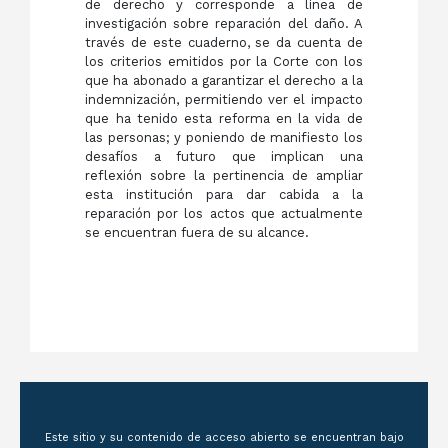
de derecho y corresponde a línea de
investigación sobre reparación del daño. A
través de este cuaderno, se da cuenta de
los criterios emitidos por la Corte con los
que ha abonado a garantizar el derecho a la
indemnización, permitiendo ver el impacto
que ha tenido esta reforma en la vida de
las personas; y poniendo de manifiesto los
desafíos a futuro que implican una
reflexión sobre la pertinencia de ampliar
esta institución para dar cabida a la
reparación por los actos que actualmente
se encuentran fuera de su alcance.
Este sitio y su contenido de acceso abierto se encuentran bajo