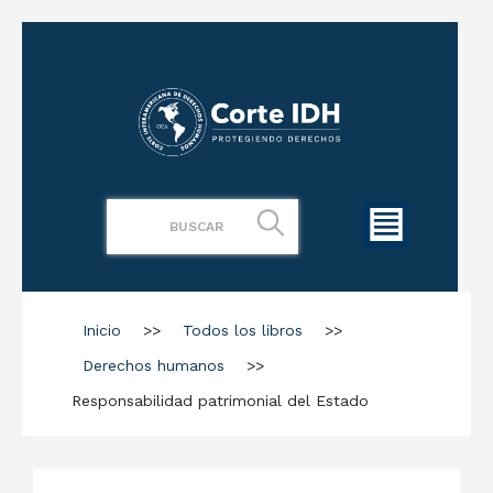
Inicio
>>
Todos los libros
>>
Derechos humanos
>>
Responsabilidad patrimonial del Estado