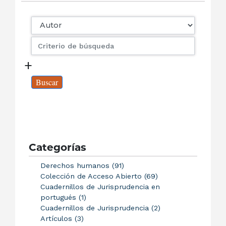
+
Buscar
Categorías
Derechos humanos (91)
Colección de Acceso Abierto (69)
Cuadernillos de Jurisprudencia en
portugués (1)
Cuadernillos de Jurisprudencia (2)
Artículos (3)