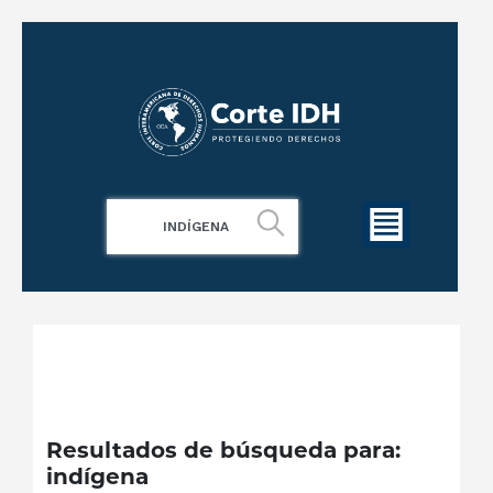
Resultados de búsqueda para:
indígena