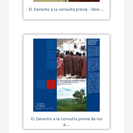
El Derecho a la consulta previa - libre ...
El Derecho a la consulta previa de los
p...