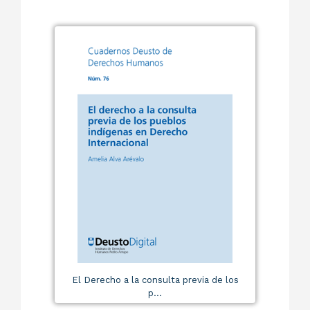
El Derecho a la consulta previa de los
p...