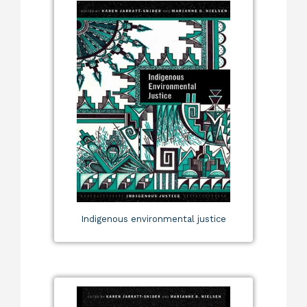
Indigenous environmental justice