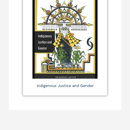
Indigenous Justice and Gender