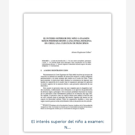
El interés superior del niño a examen:
N...