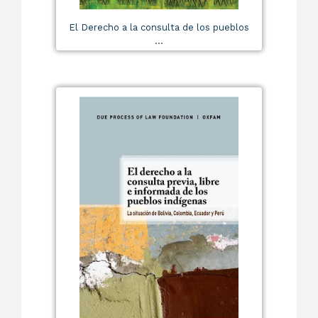
El Derecho a la consulta de los pueblos
...