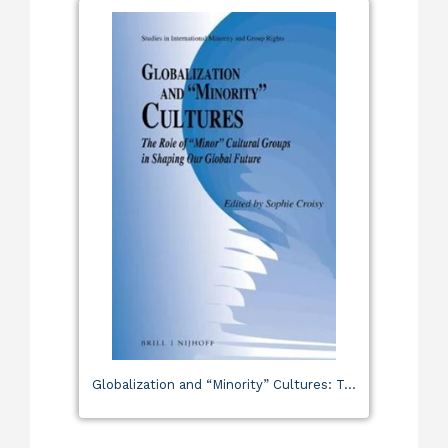
Globalization and “Minority” Cultures: T...