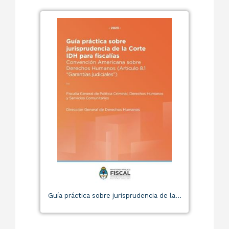
Guía práctica sobre jurisprudencia de la...