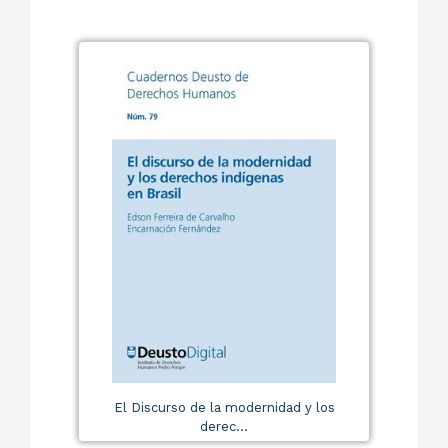
El Discurso de la modernidad y los
derec...