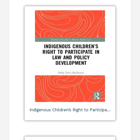
Indigenous Children’s Right to Participa...