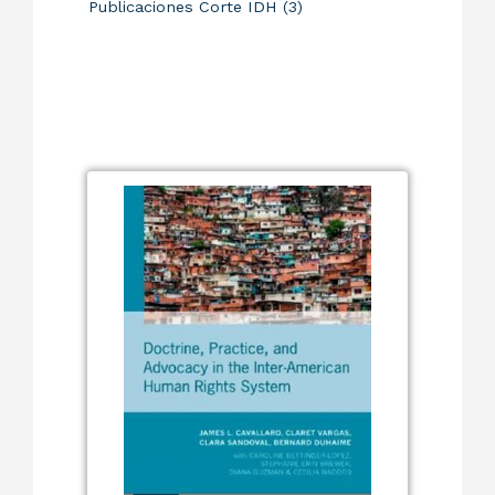
Publicaciones Corte IDH (3)