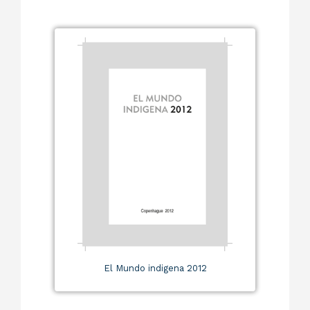
El Mundo indigena 2012