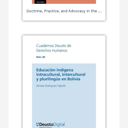
Doctrine, Practice, and Advocacy in the ...