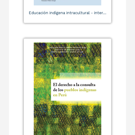
Educación indígena intracultural - inter...