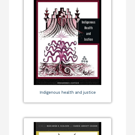
Indigenous health and justice