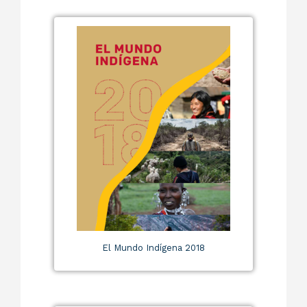
El Mundo Indígena 2018