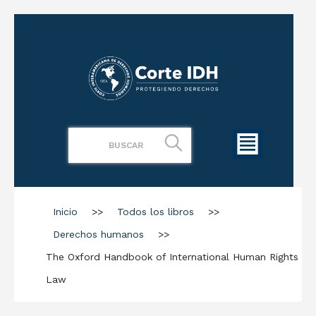
Inicio
>>
Todos los libros
>>
Derechos humanos
>>
The Oxford Handbook of International Human Rights
Law