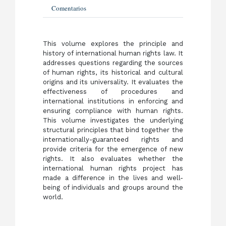
Comentarios
This volume explores the principle and
history of international human rights law. It
addresses questions regarding the sources
of human rights, its historical and cultural
origins and its universality. It evaluates the
effectiveness of procedures and
international institutions in enforcing and
ensuring compliance with human rights.
This volume investigates the underlying
structural principles that bind together the
internationally-guaranteed rights and
provide criteria for the emergence of new
rights. It also evaluates whether the
international human rights project has
made a difference in the lives and well-
being of individuals and groups around the
world.