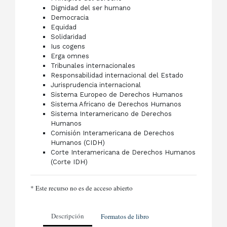
Dignidad del ser humano
Democracia
Equidad
Solidaridad
Ius cogens
Erga omnes
Tribunales internacionales
Responsabilidad internacional del Estado
Jurisprudencia internacional
Sistema Europeo de Derechos Humanos
Sistema Africano de Derechos Humanos
Sistema Interamericano de Derechos
Humanos
Comisión Interamericana de Derechos
Humanos (CIDH)
Corte Interamericana de Derechos Humanos
(Corte IDH)
* Este recurso no es de acceso abierto
Descripción
Formatos de libro