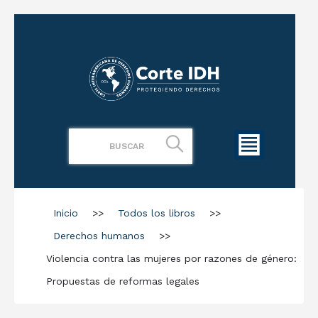
Inicio
>>
Todos los libros
>>
Derechos humanos
>>
Violencia contra las mujeres por razones de género:
Propuestas de reformas legales