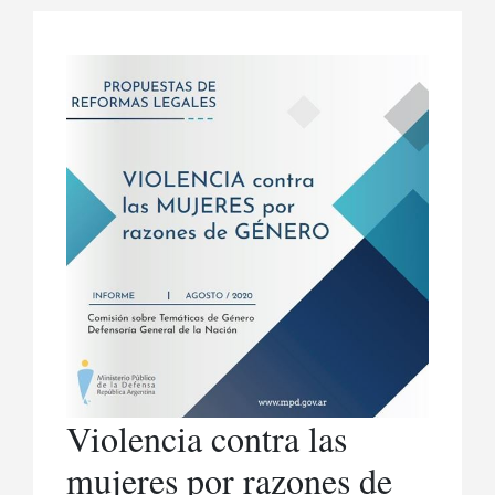
Violencia contra las
mujeres por razones de