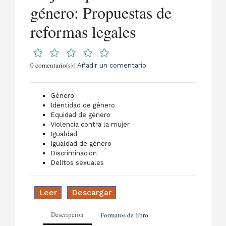
género: Propuestas de
reformas legales
0 comentario(s) |
Añadir un comentario
Género
Identidad de género
Equidad de género
Violencia contra la mujer
Igualdad
Igualdad de género
Discriminación
Delitos sexuales
Leer
Descargar
Descripción
Formatos de libro