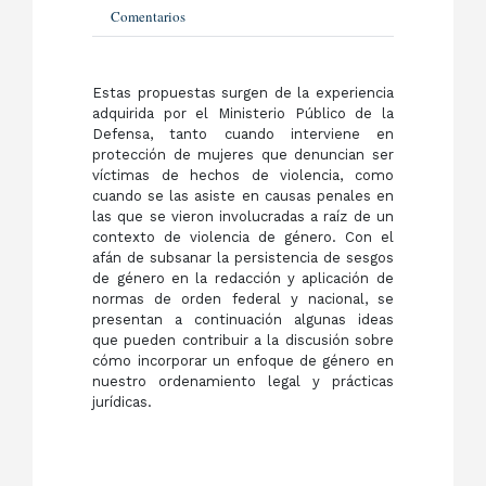
Comentarios
Estas propuestas surgen de la experiencia
adquirida por el Ministerio Público de la
Defensa, tanto cuando interviene en
protección de mujeres que denuncian ser
víctimas de hechos de violencia, como
cuando se las asiste en causas penales en
las que se vieron involucradas a raíz de un
contexto de violencia de género. Con el
afán de subsanar la persistencia de sesgos
de género en la redacción y aplicación de
normas de orden federal y nacional, se
presentan a continuación algunas ideas
que pueden contribuir a la discusión sobre
cómo incorporar un enfoque de género en
nuestro ordenamiento legal y prácticas
jurídicas.