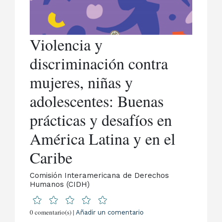
Violencia y
discriminación contra
mujeres, niñas y
adolescentes: Buenas
prácticas y desafíos en
América Latina y en el
Caribe
Comisión Interamericana de Derechos
Humanos (CIDH)
0 comentario(s) |
Añadir un comentario