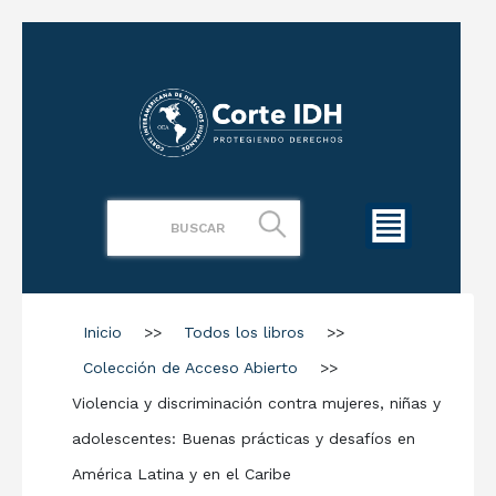
Inicio
>>
Todos los libros
>>
Colección de Acceso Abierto
>>
Violencia y discriminación contra mujeres, niñas y
adolescentes: Buenas prácticas y desafíos en
América Latina y en el Caribe