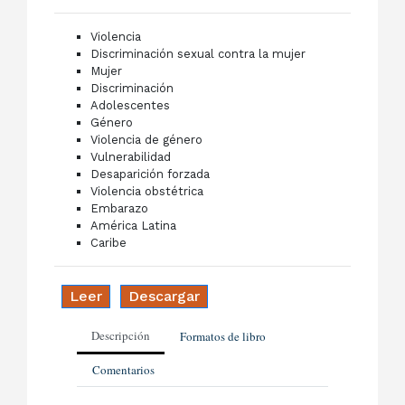
Violencia
Discriminación sexual contra la mujer
Mujer
Discriminación
Adolescentes
Género
Violencia de género
Vulnerabilidad
Desaparición forzada
Violencia obstétrica
Embarazo
América Latina
Caribe
Leer
Descargar
Descripción
Formatos de libro
Comentarios