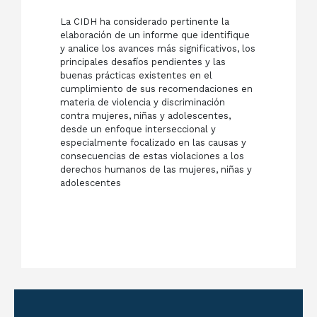
La CIDH ha considerado pertinente la
elaboración de un informe que identifique
y analice los avances más significativos, los
principales desafíos pendientes y las
buenas prácticas existentes en el
cumplimiento de sus recomendaciones en
materia de violencia y discriminación
contra mujeres, niñas y adolescentes,
desde un enfoque interseccional y
especialmente focalizado en las causas y
consecuencias de estas violaciones a los
derechos humanos de las mujeres, niñas y
adolescentes