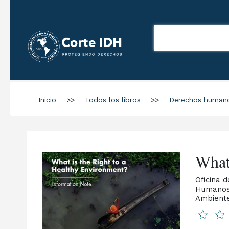
Inicio
>>
Todos los libros
>>
Derechos human
What 
Oficina 
Humanos 
Ambiente